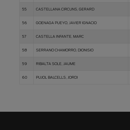
55
CASTELLANA CIRCUNS, GERARD
56
GOENAGA PUEYO, JAVIER IGNACIO
57
CASTELLA INFANTE, MARC
58
SERRANO CHAMORRO, DIONISIO
59
RIBALTA SOLE, JAUME
60
PUJOL BALCELLS, JORDI