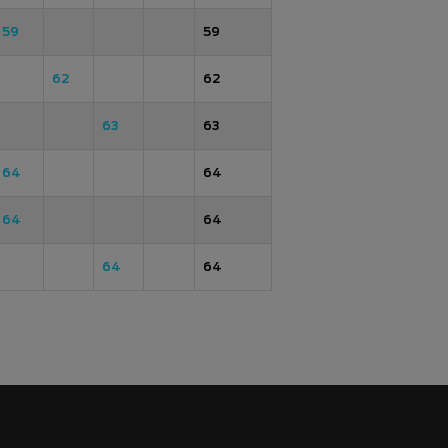
59
59
62
62
63
63
64
64
64
64
64
64