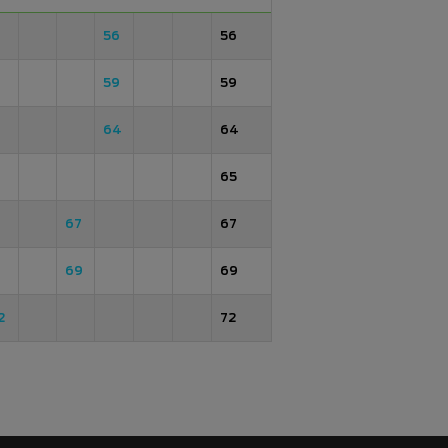
56
56
59
59
64
64
65
67
67
69
69
2
72