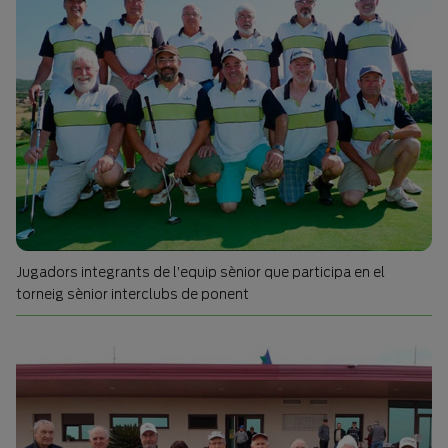
Jugadors integrants de l’equip sènior que participa en el
torneig sènior interclubs de ponent