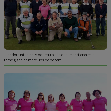
Jugadors integrants de l’equip sènior que participa en el
torneig sènior interclubs de ponent