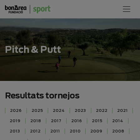
Pitch & Putt
Resultats tornejos
2026
2025
2024
2023
2022
2021
2019
2018
2017
2016
2015
2014
2013
2012
2011
2010
2009
2008